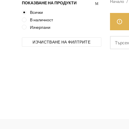
Начало
ПОКАЗВАНЕ НА ПРОДУКТИ
Всички
В наличност
Изчерпани
ИЗЧИСТВАНЕ НА ФИЛТРИТЕ