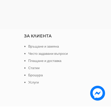
ЗА КЛИЕНТА
Връщане и замяна
Често задавани въпроси
Плащане и доставка
Статии
Брошура
Услуги