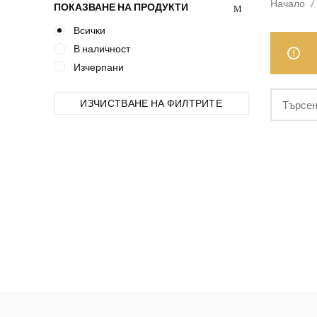
Начало
ПОКАЗВАНЕ НА ПРОДУКТИ
Всички
В наличност
Изчерпани
ИЗЧИСТВАНЕ НА ФИЛТРИТЕ