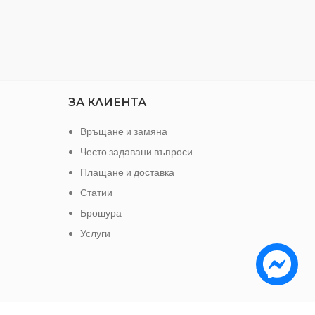
ЗА КЛИЕНТА
Връщане и замяна
Често задавани въпроси
Плащане и доставка
Статии
Брошура
Услуги