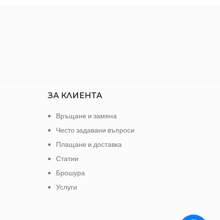
ЗА КЛИЕНТА
Връщане и замяна
Често задавани въпроси
Плащане и доставка
Статии
Брошура
Услуги