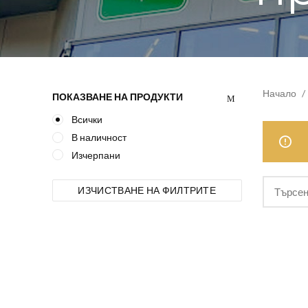
Начало
ПОКАЗВАНЕ НА ПРОДУКТИ
Всички
В наличност
Изчерпани
ИЗЧИСТВАНЕ НА ФИЛТРИТЕ