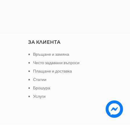
ЗА КЛИЕНТА
Връщане и замяна
Често задавани въпроси
Плащане и доставка
Статии
Брошура
Услуги