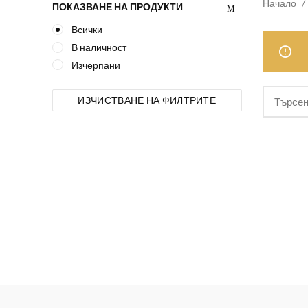
Начало
ПОКАЗВАНЕ НА ПРОДУКТИ
Всички
В наличност
Изчерпани
ИЗЧИСТВАНЕ НА ФИЛТРИТЕ