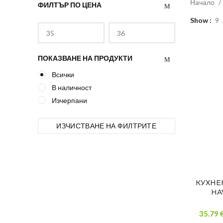
Начало
ФИЛТЪР ПО ЦЕНА
Show
9
ПОКАЗВАНЕ НА ПРОДУКТИ
Всички
В наличност
Изчерпани
ИЗЧИСТВАНЕ НА ФИЛТРИТЕ
КУХНЕ
HA
35.79 