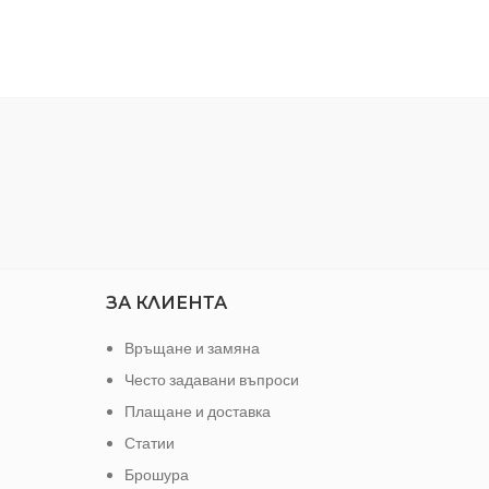
ЗА КЛИЕНТА
Връщане и замяна
Често задавани въпроси
Плащане и доставка
Статии
Брошура